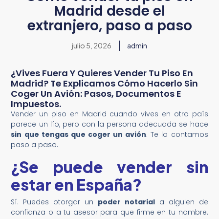
Madrid desde el
extranjero, paso a paso
julio 5, 2026
admin
¿Vives Fuera Y Quieres Vender Tu Piso En
Madrid? Te Explicamos Cómo Hacerlo Sin
Coger Un Avión: Pasos, Documentos E
Impuestos.
Vender un piso en Madrid cuando vives en otro país
parece un lío, pero con la persona adecuada se hace
sin que tengas que coger un avión
. Te lo contamos
paso a paso.
¿Se puede vender sin
estar en España?
Sí. Puedes otorgar un
poder notarial
a alguien de
confianza o a tu asesor para que firme en tu nombre.