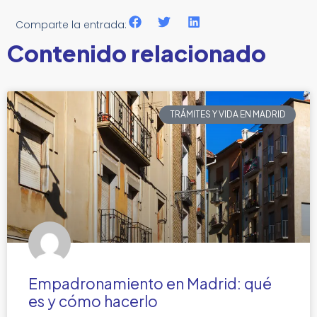
Comparte la entrada:
Contenido relacionado
TRÁMITES Y VIDA EN MADRID
Empadronamiento en Madrid: qué
es y cómo hacerlo