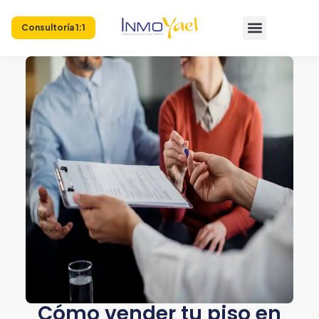
Consultoría 1:1
Cómo vender tu piso en