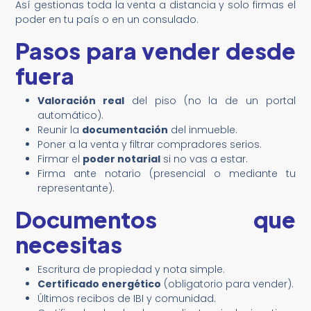
Así gestionas toda la venta a distancia y solo firmas el
poder en tu país o en un consulado.
Pasos para vender desde
fuera
Valoración real
del piso (no la de un portal
automático).
Reunir la
documentación
del inmueble.
Poner a la venta y filtrar compradores serios.
Firmar el
poder notarial
si no vas a estar.
Firma ante notario (presencial o mediante tu
representante).
Documentos que
necesitas
Escritura de propiedad y nota simple.
Certificado energético
(obligatorio para vender).
Últimos recibos de IBI y comunidad.