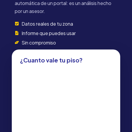
automática de un portal: es un análisis hecho
por un asesor.
Datos reales de tu zona
Informe que puedes usar
Sin compromiso
¿Cuanto vale tu piso?