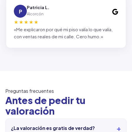
Patricia L.
P
Alcorcón
★★★★★
«Me explicaron por qué mi piso valía lo que valía,
con ventas reales de mi calle. Cero humo.»
Preguntas frecuentes
Antes de pedir tu
valoración
+
¿La valoración es gratis de verdad?