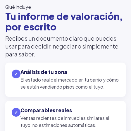
Qué incluye
Tu informe de valoración,
por escrito
Recibes un documento claro que puedes
usar para decidir, negociar o simplemente
para saber.
Análisis de tu zona
✓
El estado real del mercado en tu barrio y cómo
se están vendiendo pisos como el tuyo.
Comparables reales
✓
Ventas recientes de inmuebles similares al
tuyo, no estimaciones automáticas.