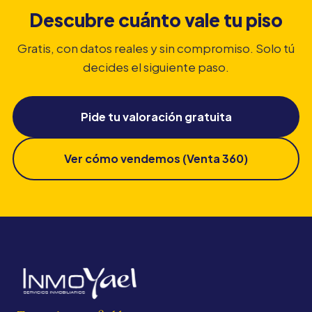
Descubre cuánto vale tu piso
Gratis, con datos reales y sin compromiso. Solo tú
decides el siguiente paso.
Pide tu valoración gratuita
Ver cómo vendemos (Venta 360)