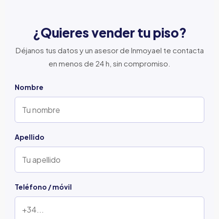
¿Quieres vender tu piso?
Déjanos tus datos y un asesor de Inmoyael te contacta
en menos de 24 h, sin compromiso.
Nombre
Apellido
Teléfono / móvil