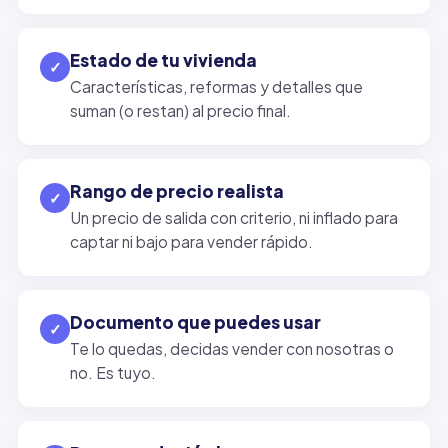
Estado de tu vivienda
✓
Características, reformas y detalles que
suman (o restan) al precio final.
Rango de precio realista
✓
Un precio de salida con criterio, ni inflado para
captar ni bajo para vender rápido.
Documento que puedes usar
✓
Te lo quedas, decidas vender con nosotras o
no. Es tuyo.