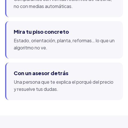
no con medias automáticas.
Mira tu piso concreto
Estado, orientación, planta, reformas… lo que un
algoritmo no ve.
Con un asesor detrás
Una persona que te explica el porqué del precio
y resuelve tus dudas.