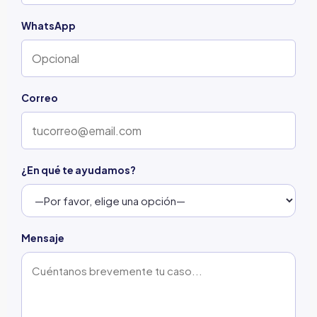
WhatsApp
Correo
¿En qué te ayudamos?
Mensaje