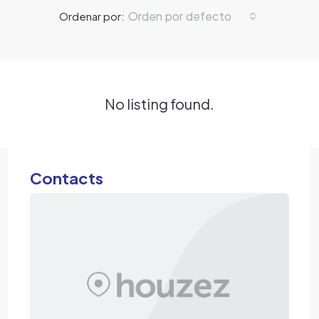
Orden por defecto
Ordenar por:
No listing found.
Contacts