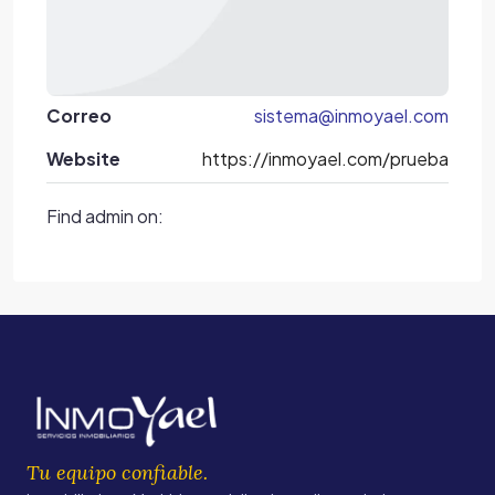
Correo
sistema@inmoyael.com
Website
https://inmoyael.com/prueba
Find admin on:
Tu equipo confiable.