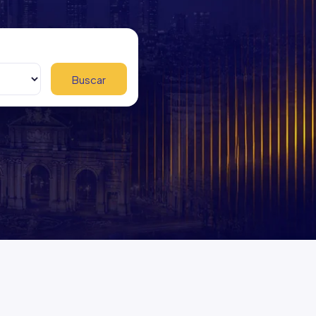
Buscar