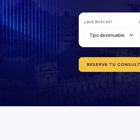
¿QUÉ BUSCAS?
RESERVA TU CONSULTO