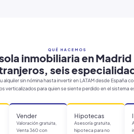
QUÉ HACEMOS
sola inmobiliaria en Madrid
tranjeros, seis especialida
u alquiler sin nómina hasta invertir en LATAM desde España co
os verticalizados para quien se siente perdido en el sistema 
Vender
Hipotecas
Valoración gratuita,
Asesoría gratuita,
Venta 360 con
hipoteca para no