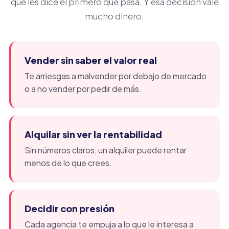
que les dice el primero que pasa. Y esa decisión vale
mucho dinero.
Vender sin saber el valor real
Te arriesgas a malvender por debajo de mercado
o a no vender por pedir de más.
Alquilar sin ver la rentabilidad
Sin números claros, un alquiler puede rentar
menos de lo que crees.
Decidir con presión
Cada agencia te empuja a lo que le interesa a