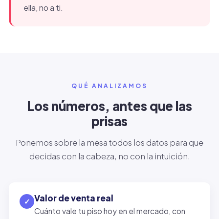
ella, no a ti.
QUÉ ANALIZAMOS
Los números, antes que las
prisas
Ponemos sobre la mesa todos los datos para que
decidas con la cabeza, no con la intuición.
Valor de venta real
✓
Cuánto vale tu piso hoy en el mercado, con