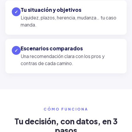
Tu situación y objetivos
✓
Liquidez, plazos, herencia, mudanza… tu caso
manda.
Escenarios comparados
✓
Una recomendación clara con los pros y
contras de cada camino.
CÓMO FUNCIONA
Tu decisión, con datos, en 3
pasos