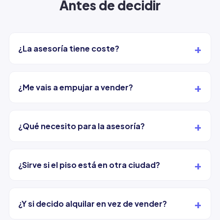
Antes de decidir
+
¿La asesoría tiene coste?
+
¿Me vais a empujar a vender?
+
¿Qué necesito para la asesoría?
+
¿Sirve si el piso está en otra ciudad?
+
¿Y si decido alquilar en vez de vender?