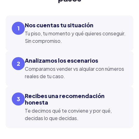
Nos cuentas tu situación
1
Tu piso, tu momento y qué quieres conseguir.
Sin compromiso.
Analizamos los escenarios
2
Comparamos vender vs alquilar con números
reales de tu caso.
Recibes una recomendación
3
honesta
Te decimos qué te conviene y por qué,
decidas lo que decidas.