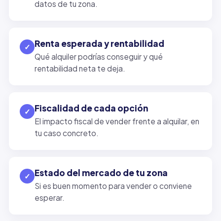
datos de tu zona.
Renta esperada y rentabilidad
✓
Qué alquiler podrías conseguir y qué
rentabilidad neta te deja.
Fiscalidad de cada opción
✓
El impacto fiscal de vender frente a alquilar, en
tu caso concreto.
Estado del mercado de tu zona
✓
Si es buen momento para vender o conviene
esperar.