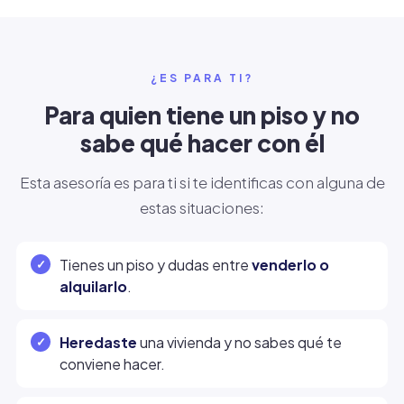
¿ES PARA TI?
Para quien tiene un piso y no
sabe qué hacer con él
Esta asesoría es para ti si te identificas con alguna de
estas situaciones:
Tienes un piso y dudas entre
venderlo o
alquilarlo
.
Heredaste
una vivienda y no sabes qué te
conviene hacer.