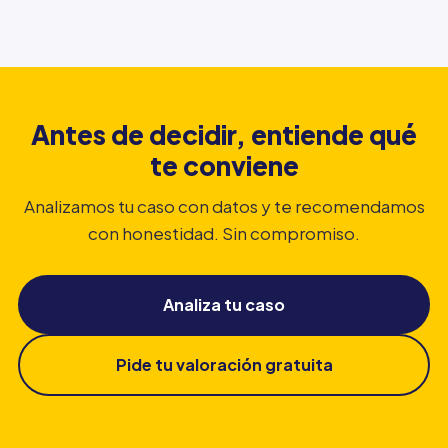
Antes de decidir, entiende qué
te conviene
Analizamos tu caso con datos y te recomendamos
con honestidad. Sin compromiso.
Analiza tu caso
Pide tu valoración gratuita