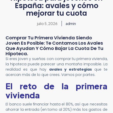
España: avales y cómo
mejorar tu cuota
julio 5, 2026
admin
Comprar Tu Primera Vivienda Siendo
Joven Es Posible: Te Contamos Los Avales
Que Ayudan Y Cómo Bajar La Cuota De Tu
Hipoteca.
Si eres joven y sueñas con comprar tu primera vivienda,
la hipoteca puede parecer una montaña imposible. La
realidad es que hay
avales y estrategias
que te
acercan más de lo que crees. Vamos por partes.
El reto de la primera
vivienda
El banco suele financiar hasta el 80%, así que necesitas
ahorrar la entrada (en torno al 20%) más los gastos de