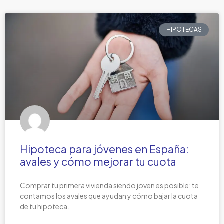
HIPOTECAS
Hipoteca para jóvenes en España:
avales y cómo mejorar tu cuota
Comprar tu primera vivienda siendo joven es posible: te
contamos los avales que ayudan y cómo bajar la cuota
de tu hipoteca.