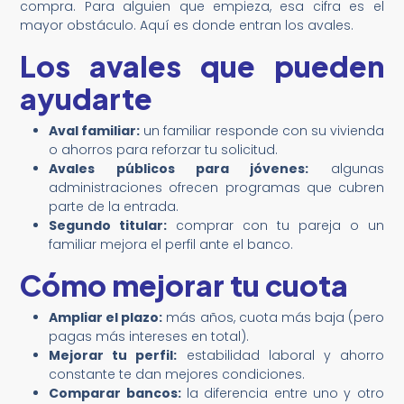
compra. Para alguien que empieza, esa cifra es el
mayor obstáculo. Aquí es donde entran los avales.
Los avales que pueden
ayudarte
Aval familiar:
un familiar responde con su vivienda
o ahorros para reforzar tu solicitud.
Avales públicos para jóvenes:
algunas
administraciones ofrecen programas que cubren
parte de la entrada.
Segundo titular:
comprar con tu pareja o un
familiar mejora el perfil ante el banco.
Cómo mejorar tu cuota
Ampliar el plazo:
más años, cuota más baja (pero
pagas más intereses en total).
Mejorar tu perfil:
estabilidad laboral y ahorro
constante te dan mejores condiciones.
Comparar bancos:
la diferencia entre uno y otro