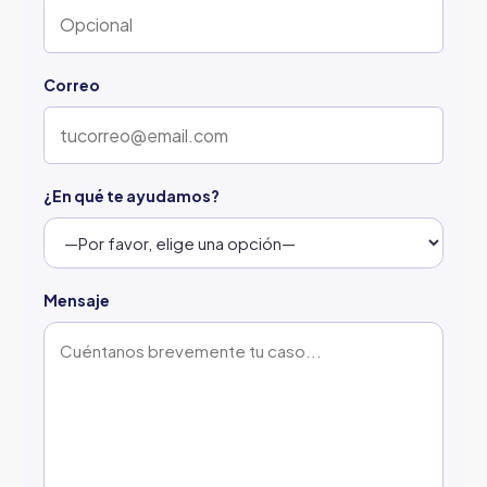
Correo
¿En qué te ayudamos?
Mensaje