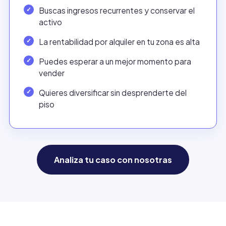
Buscas ingresos recurrentes y conservar el
activo
La rentabilidad por alquiler en tu zona es alta
Puedes esperar a un mejor momento para
vender
Quieres diversificar sin desprenderte del
piso
Analiza tu caso con nosotras