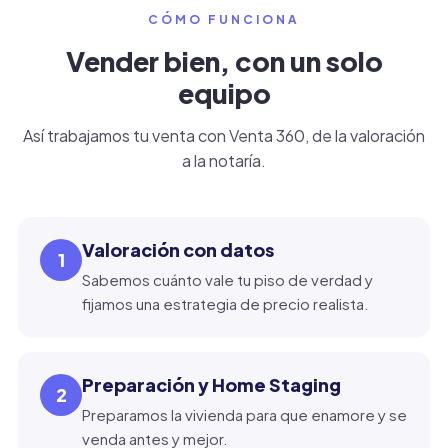
CÓMO FUNCIONA
Vender bien, con un solo
equipo
Así trabajamos tu venta con Venta 360, de la valoración
a la notaría.
Valoración con datos
1
Sabemos cuánto vale tu piso de verdad y
fijamos una estrategia de precio realista.
Preparación y Home Staging
2
Preparamos la vivienda para que enamore y se
venda antes y mejor.