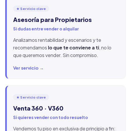
★ Servicio clave
Asesoría para Propietarios
Si dudas entre vender o alquilar
Analizamos rentabilidad y escenarios y te
recomendamos
lo que te conviene a ti
, no lo
que queremos vender. Sin compromiso.
Ver servicio →
★ Servicio clave
Venta 360 · V360
Si quieres vender con todo resuelto
Vendemos tu piso en exclusiva de principio a fin: