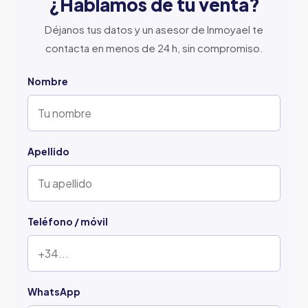
¿Hablamos de tu venta?
Déjanos tus datos y un asesor de Inmoyael te
contacta en menos de 24 h, sin compromiso.
Nombre
Apellido
Teléfono / móvil
WhatsApp