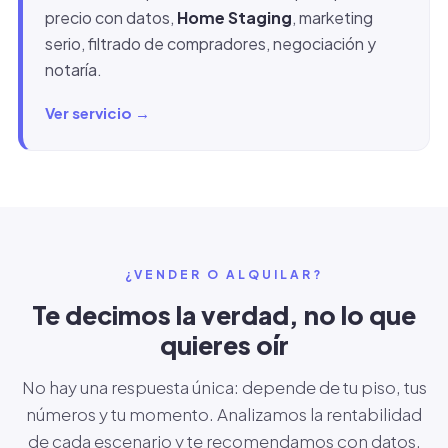
precio con datos,
Home Staging
, marketing
serio, filtrado de compradores, negociación y
notaría.
Ver servicio →
¿VENDER O ALQUILAR?
Te decimos la verdad, no lo que
quieres oír
No hay una respuesta única: depende de tu piso, tus
números y tu momento. Analizamos la rentabilidad
de cada escenario y te recomendamos con datos.