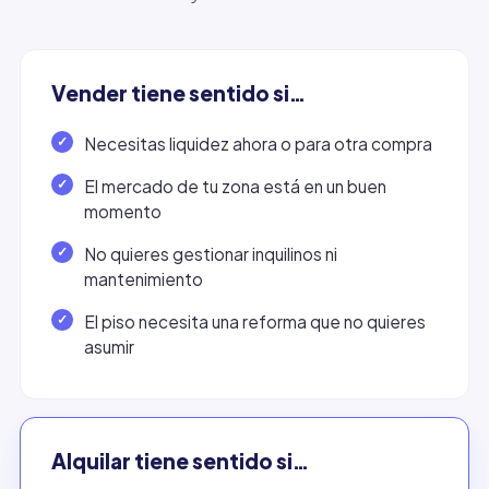
Vender tiene sentido si…
Necesitas liquidez ahora o para otra compra
El mercado de tu zona está en un buen
momento
No quieres gestionar inquilinos ni
mantenimiento
El piso necesita una reforma que no quieres
asumir
Alquilar tiene sentido si…