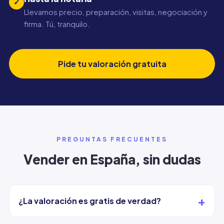
✓
Llevamos precio, preparación, visitas, negociación y
firma. Tú, tranquilo.
Pide tu valoración gratuita
PREGUNTAS FRECUENTES
Vender en España, sin dudas
+
¿La valoración es gratis de verdad?