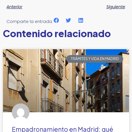
Anterior
Siguiente
Comparte la entrada:
Contenido relacionado
TRÁMITES Y VIDA EN MADRID
Empadronamiento en Madrid: qué