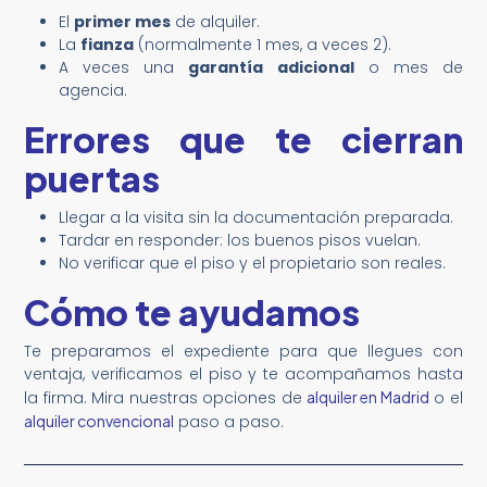
El
primer mes
de alquiler.
La
fianza
(normalmente 1 mes, a veces 2).
A veces una
garantía adicional
o mes de
agencia.
Errores que te cierran
puertas
Llegar a la visita sin la documentación preparada.
Tardar en responder: los buenos pisos vuelan.
No verificar que el piso y el propietario son reales.
Cómo te ayudamos
Te preparamos el expediente para que llegues con
ventaja, verificamos el piso y te acompañamos hasta
la firma. Mira nuestras opciones de
alquiler en Madrid
o el
alquiler convencional
paso a paso.