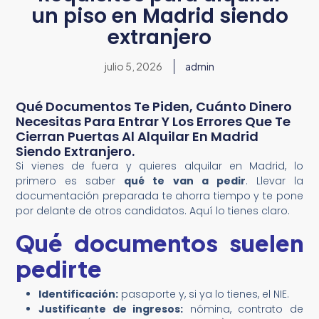
un piso en Madrid siendo
extranjero
julio 5, 2026
admin
Qué Documentos Te Piden, Cuánto Dinero
Necesitas Para Entrar Y Los Errores Que Te
Cierran Puertas Al Alquilar En Madrid
Siendo Extranjero.
Si vienes de fuera y quieres alquilar en Madrid, lo
primero es saber
qué te van a pedir
. Llevar la
documentación preparada te ahorra tiempo y te pone
por delante de otros candidatos. Aquí lo tienes claro.
Qué documentos suelen
pedirte
Identificación:
pasaporte y, si ya lo tienes, el NIE.
Justificante de ingresos:
nómina, contrato de