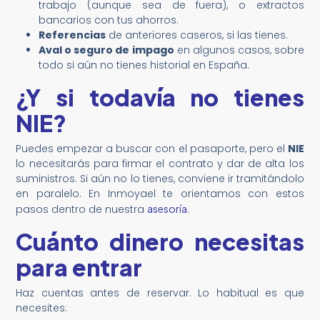
trabajo (aunque sea de fuera), o extractos
bancarios con tus ahorros.
Referencias
de anteriores caseros, si las tienes.
Aval o seguro de impago
en algunos casos, sobre
todo si aún no tienes historial en España.
¿Y si todavía no tienes
NIE?
Puedes empezar a buscar con el pasaporte, pero el
NIE
lo necesitarás para firmar el contrato y dar de alta los
suministros. Si aún no lo tienes, conviene ir tramitándolo
en paralelo. En Inmoyael te orientamos con estos
pasos dentro de nuestra
asesoría
.
Cuánto dinero necesitas
para entrar
Haz cuentas antes de reservar. Lo habitual es que
necesites: