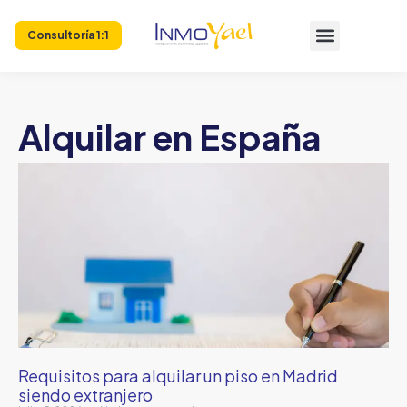
Consultoría 1:1
Alquilar en España
Requisitos para alquilar un piso en Madrid
siendo extranjero