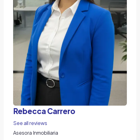
Rebecca Carrero
See all reviews
Asesora Inmobiliaria