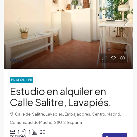
900€
EN ALQUILER
Estudio en alquiler en
Calle Salitre, Lavapiés.
Calle del Salitre, Lavapiés, Embajadores, Centro, Madrid,
Comunidad de Madrid, 28012, España
1
1
20
ESTUDIO