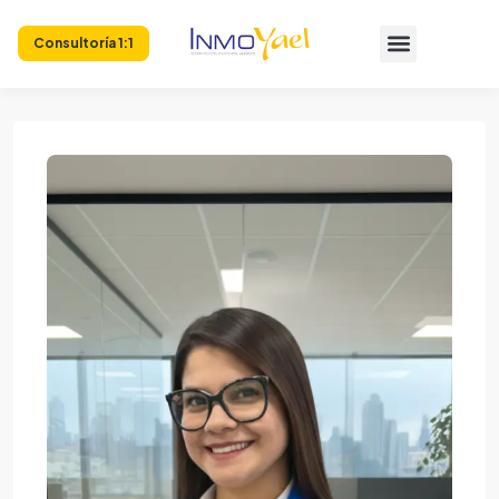
Consultoría 1:1