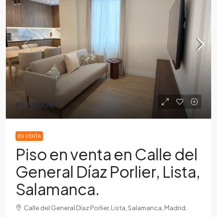
859.000€
EN VENTA
Piso en venta en Calle del
General Díaz Porlier, Lista,
Salamanca.
Calle del General Díaz Porlier, Lista, Salamanca, Madrid,