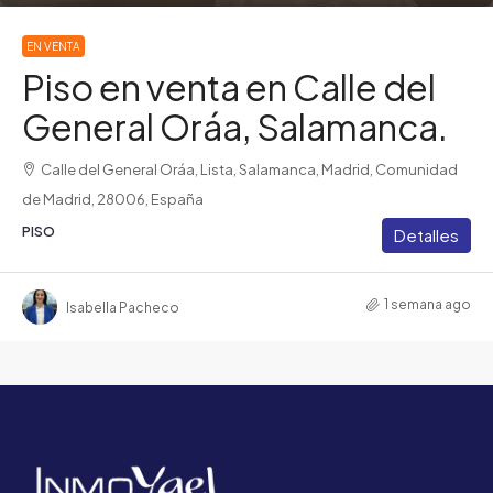
EN VENTA
Piso en venta en Calle del
General Oráa, Salamanca.
Calle del General Oráa, Lista, Salamanca, Madrid, Comunidad
de Madrid, 28006, España
PISO
Detalles
1 semana ago
Isabella Pacheco