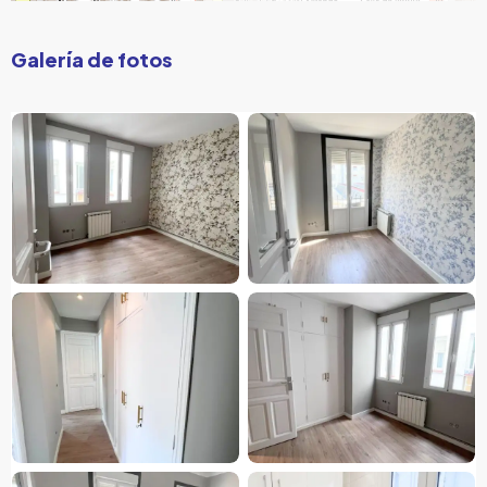
Galería de fotos