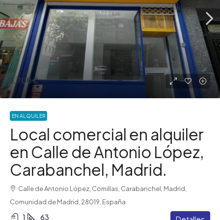
1.700€
EN ALQUILER
Local comercial en alquiler
en Calle de Antonio López,
Carabanchel, Madrid.
Calle de Antonio López, Comillas, Carabanchel, Madrid,
Comunidad de Madrid, 28019, España
1
63
Detalles