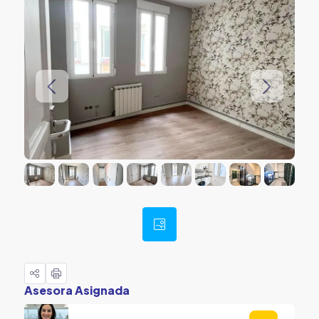
Asesora Asignada