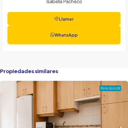
Isabella Pacheco
Propiedades similares
EN ALQUILER