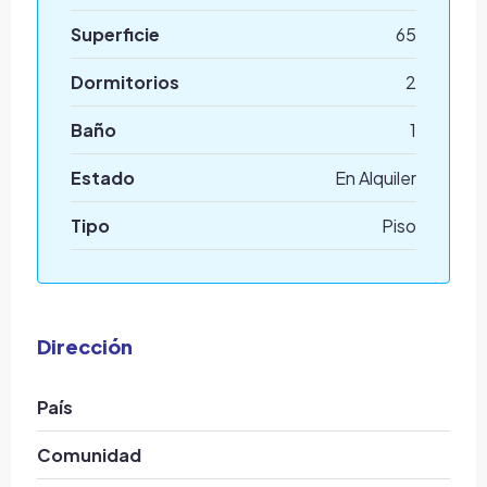
Superficie
65
Dormitorios
2
Baño
1
Estado
En Alquiler
Tipo
Piso
Dirección
País
Comunidad