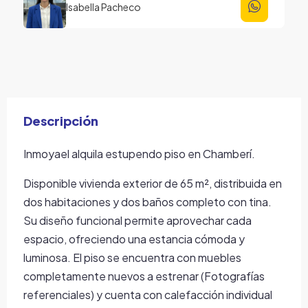
Isabella Pacheco
Descripción
Inmoyael alquila estupendo piso en Chamberí.
Disponible vivienda exterior de 65 m², distribuida en
dos habitaciones y dos baños completo con tina.
Su diseño funcional permite aprovechar cada
espacio, ofreciendo una estancia cómoda y
luminosa. El piso se encuentra con muebles
completamente nuevos a estrenar (Fotografías
referenciales) y cuenta con calefacción individual