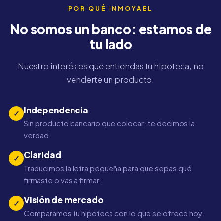
POR QUÉ INMOYAEL
No somos un banco: estamos de
tu lado
Nuestro interés es que entiendas tu hipoteca, no
venderte un producto.
Independencia
✓
Sin producto bancario que colocar; te decimos la
verdad.
Claridad
✓
Traducimos la letra pequeña para que sepas qué
firmaste o vas a firmar.
Visión de mercado
✓
Comparamos tu hipoteca con lo que se ofrece hoy.