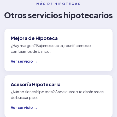
MÁS DE HIPOTECAS
Otros servicios hipotecarios
Mejora de Hipoteca
¿Hay margen? Bajamos cuota, reunificamos o
cambiamos de banco.
Ver servicio →
Asesoría Hipotecaria
¿Aún no tienes hipoteca? Sabe cuánto te darán antes
de buscar piso.
Ver servicio →