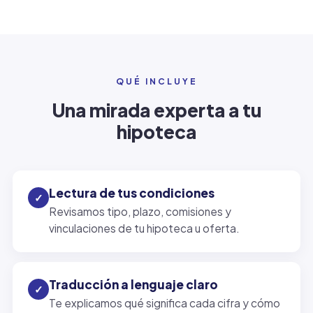
QUÉ INCLUYE
Una mirada experta a tu
hipoteca
Lectura de tus condiciones
✓
Revisamos tipo, plazo, comisiones y
vinculaciones de tu hipoteca u oferta.
Traducción a lenguaje claro
✓
Te explicamos qué significa cada cifra y cómo