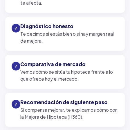
te afecta.
Diagnóstico honesto
✓
Te decimos si estás bien o si hay margen real
de mejora.
Comparativa de mercado
✓
Vemos cómo se sitúa tu hipoteca frente a lo
que ofrece hoy el mercado.
Recomendación de siguiente paso
✓
Si compensa mejorar, te explicamos cómo con
la Mejora de Hipoteca (H360).