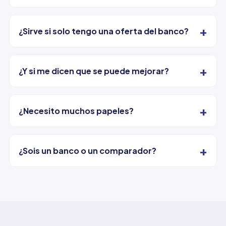
+
¿Sirve si solo tengo una oferta del banco?
+
¿Y si me dicen que se puede mejorar?
+
¿Necesito muchos papeles?
+
¿Sois un banco o un comparador?